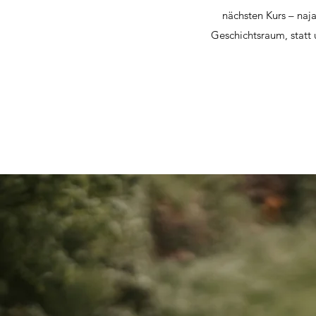
nächsten Kurs – naja
Geschichtsraum, statt u